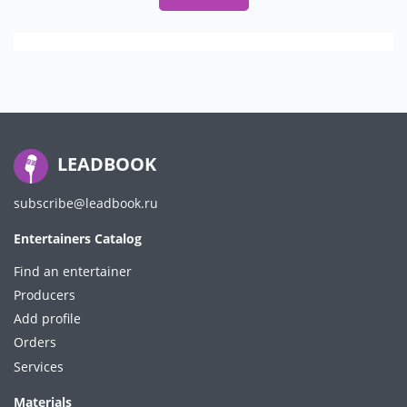
LEADBOOK
subscribe@leadbook.ru
Entertainers Catalog
Find an entertainer
Producers
Add profile
Orders
Services
Materials