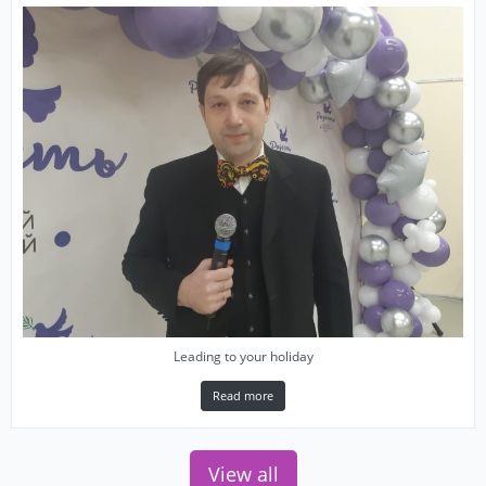
Leading to your holiday
Read more
View all