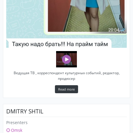
Ведущая ТВ , корреспондент культурных событий, редактор,
продюсер
Read more
DMITRY SHTIL
Presenters
Omsk