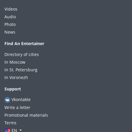
Videos
Audio
Photo
News
Find An Entertainer
Directory of cities
In Moscow
In St. Petersburg
In Voronezh
Support
Vkontakte
Write a letter
Promotional materials
Terms
EN