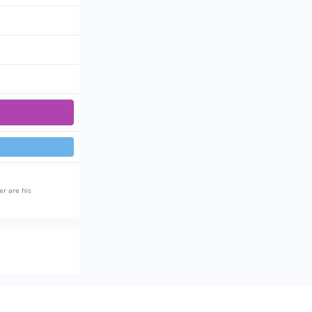
er are his