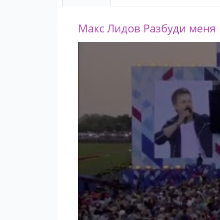
Макс Лидов Разбуди меня