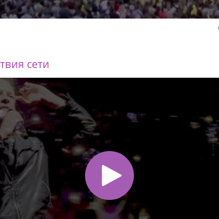
твия сети