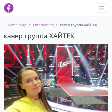
Home page
Entertainers
кавер группа ХАЙТЕК
кавер группа ХАЙТЕК