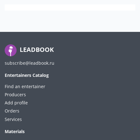
LEADBOOK
subscribe@leadbook.ru
Entertainers Catalog
Find an entertainer
Producers
Add profile
Orders
Services
Materials