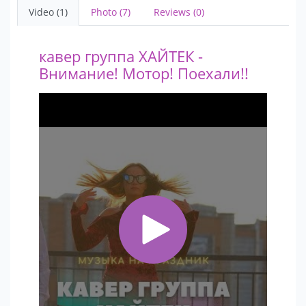
Video (1)
Photo (7)
Reviews (0)
кавер группа ХАЙТЕК -
Внимание! Мотор! Поехали!!