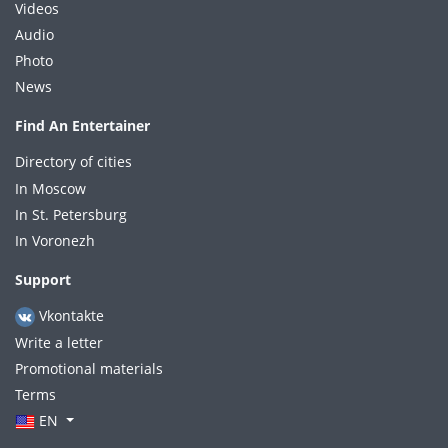
Videos
Audio
Photo
News
Find An Entertainer
Directory of cities
In Moscow
In St. Petersburg
In Voronezh
Support
Vkontakte
Write a letter
Promotional materials
Terms
EN