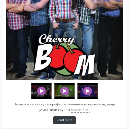
Только живой звук и профессиональное исполнение, ведь
участники группы
read more..
Read more