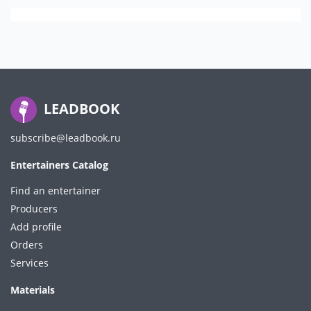
LEADBOOK
subscribe@leadbook.ru
Entertainers Catalog
Find an entertainer
Producers
Add profile
Orders
Services
Materials