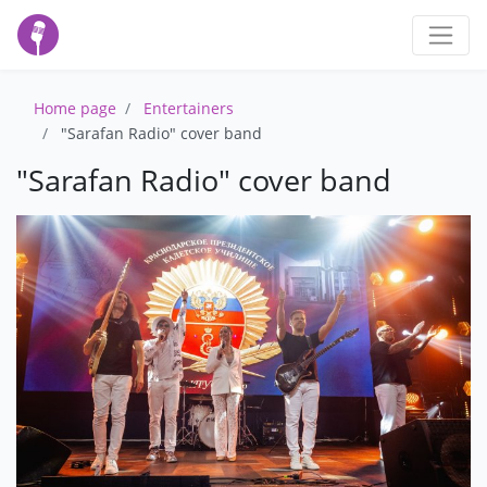
Home page
Entertainers
"Sarafan Radio" cover band
"Sarafan Radio" cover band