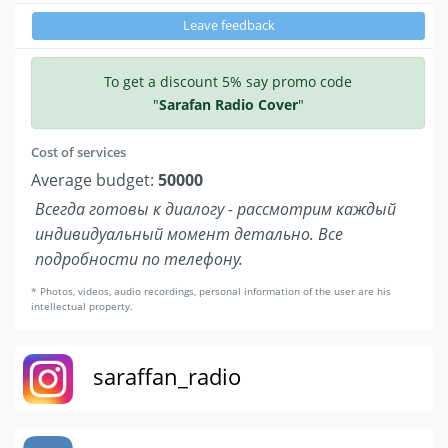
Leave feedback
To get a discount 5% say promo code
"
Sarafan Radio Cover
"
Cost of services
Average budget:
50000
Всегда готовы к диалогу - рассмотрим каждый
индивидуальный момент детально. Все
подробности по телефону.
* Photos, videos, audio recordings, personal information of the user are his
intellectual property.
saraffan_radio