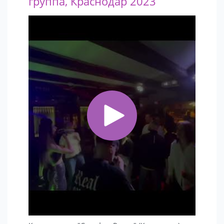
группа, Краснодар 2023