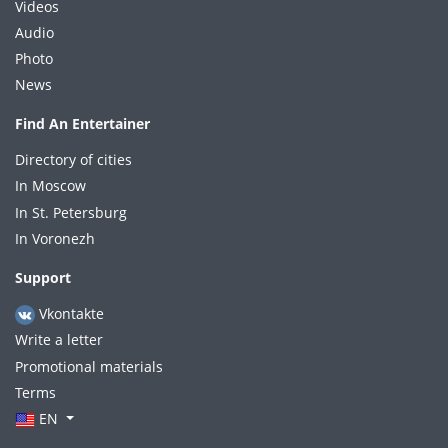
Videos
Audio
Photo
News
Find An Entertainer
Directory of cities
In Moscow
In St. Petersburg
In Voronezh
Support
Vkontakte
Write a letter
Promotional materials
Terms
EN