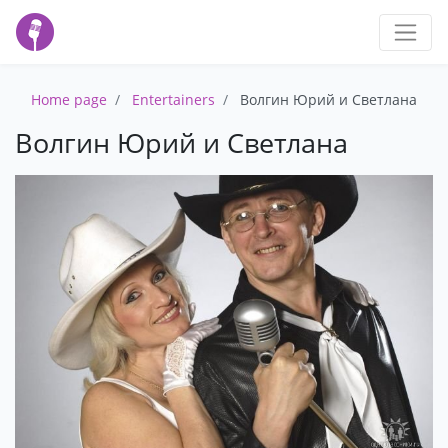
Home page
Entertainers
Волгин Юрий и Светлана
Волгин Юрий и Светлана