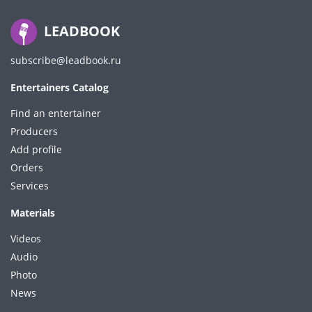
LEADBOOK
subscribe@leadbook.ru
Entertainers Catalog
Find an entertainer
Producers
Add profile
Orders
Services
Materials
Videos
Audio
Photo
News