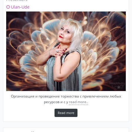
Ulan-Ude
Организация и проведение торжества с привлечением любых
ресурсов и с у
read more..
Read more