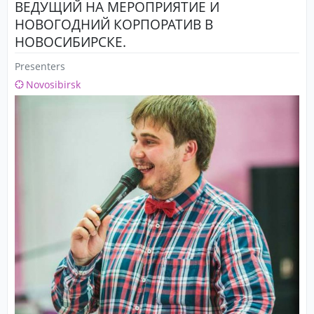
ВЕДУЩИЙ НА МЕРОПРИЯТИЕ И
НОВОГОДНИЙ КОРПОРАТИВ В
НОВОСИБИРСКЕ.
Presenters
Novosibirsk