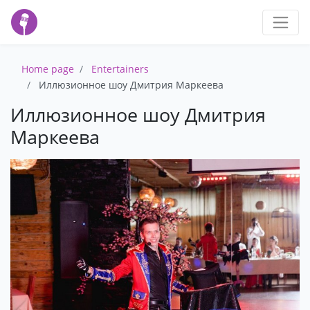
Home page
Entertainers
Иллюзионное шоу Дмитрия Маркеева
Иллюзионное шоу Дмитрия
Маркеева