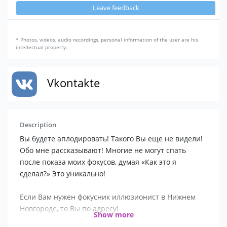
Leave feedback
* Photos, videos, audio recordings, personal information of the user are his
intellectual property.
Vkontakte
Description
Вы будете аплодировать! Такого Вы еще не видели!
Обо мне рассказывают! Многие не могут спать
после показа моих фокусов, думая «Как это я
сделал?» Это уникально!
Если Вам нужен фокусник иллюзионист в Нижнем
Новгороде, то Вы по адресу!
Show more