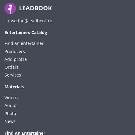
LEADBOOK
subscribe@leadbook.ru
Entertainers Catalog
Find an entertainer
Producers
Add profile
Orders
Services
Materials
Videos
Audio
Photo
News
Find An Entertainer