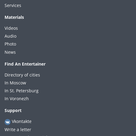
Services
Materials
Videos
Audio
Photo
News
Find An Entertainer
Directory of cities
In Moscow
In St. Petersburg
In Voronezh
Support
Vkontakte
Write a letter