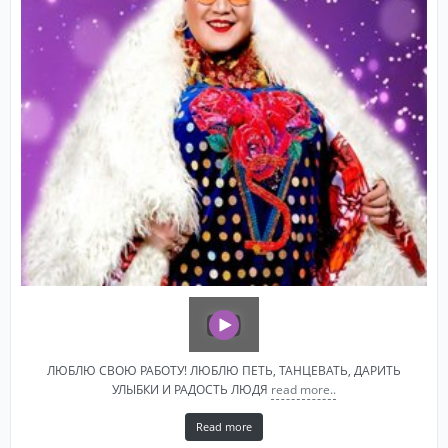
ЛЮБЛЮ СВОЮ РАБОТУ! ЛЮБЛЮ ПЕТЬ, ТАНЦЕВАТЬ, ДАРИТЬ
УЛЫБКИ И РАДОСТЬ ЛЮДЯ
read more..
Read more