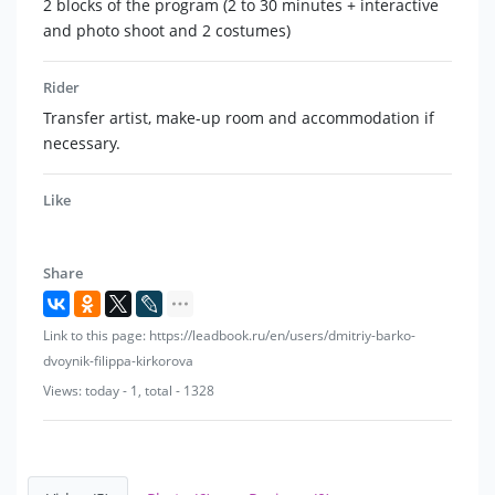
2 blocks of the program (2 to 30 minutes + interactive
and photo shoot and 2 costumes)
Rider
Transfer artist, make-up room and accommodation if
necessary.
Like
Share
Link to this page: https://leadbook.ru/en/users/dmitriy-barko-
dvoynik-filippa-kirkorova
Views: today - 1, total - 1328