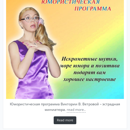
Юмористическая программа Виктории В. Ветровой – эстрадная
миниатюра.
read more..
Read more