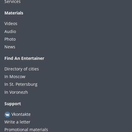
Services
Materials
Videos
Audio
Photo
News
Find An Entertainer
Directory of cities
In Moscow
In St. Petersburg
In Voronezh
Support
Vkontakte
Write a letter
Promotional materials