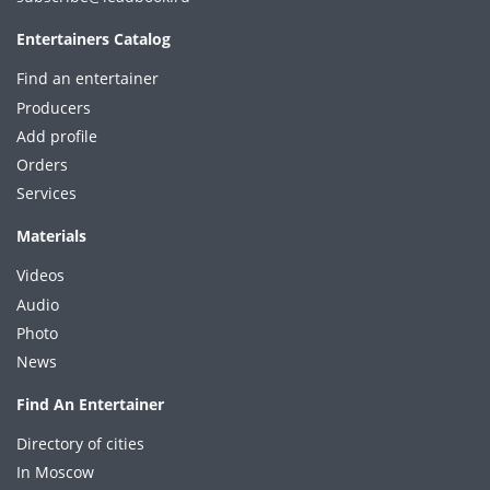
Entertainers Catalog
Find an entertainer
Producers
Add profile
Orders
Services
Materials
Videos
Audio
Photo
News
Find An Entertainer
Directory of cities
In Moscow