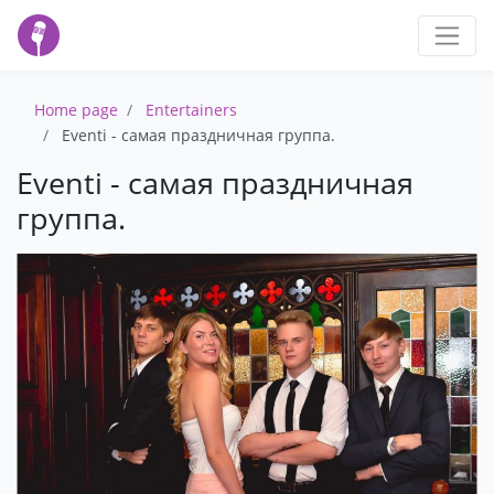
Home page
Entertainers
Eventi - самая праздничная группа.
Eventi - самая праздничная
группа.