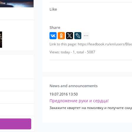
Like
Share
Link to this page: https://leadbook.ru/en/users/Bla
Views: today - 1, total - 5087
News and announcements
19.07.2016 13:50
Предложение руки и сердца!
Закажите квартет на помолвку и получите ск