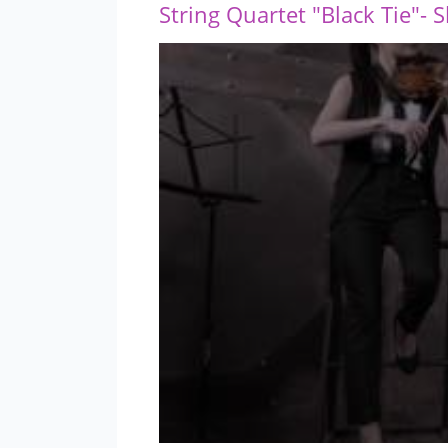
String Quartet "Black Tie"- 