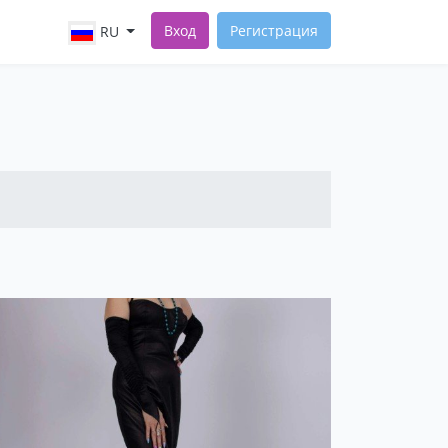
Вход
Регистрация
RU