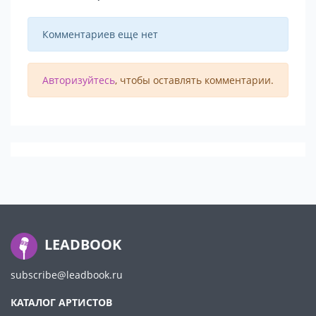
Комментариев еще нет
Авторизуйтесь
, чтобы оставлять комментарии.
LEADBOOK
subscribe@leadbook.ru
КАТАЛОГ АРТИСТОВ