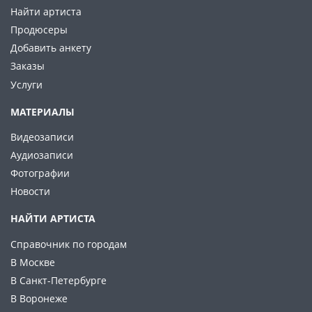
Найти артиста
Продюсеры
Добавить анкету
Заказы
Услуги
МАТЕРИАЛЫ
Видеозаписи
Аудиозаписи
Фотографии
Новости
НАЙТИ АРТИСТА
Справочник по городам
В Москве
В Санкт-Петербурге
В Воронеже